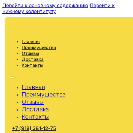
Перейти к основному содержанию
Перейти к
нижнему колонтитулу
Главная
Преимущества
Отзывы
Доставка
Контакты
Главная
Преимущества
Отзывы
Доставка
Контакты
+7 (918) 381-12-75