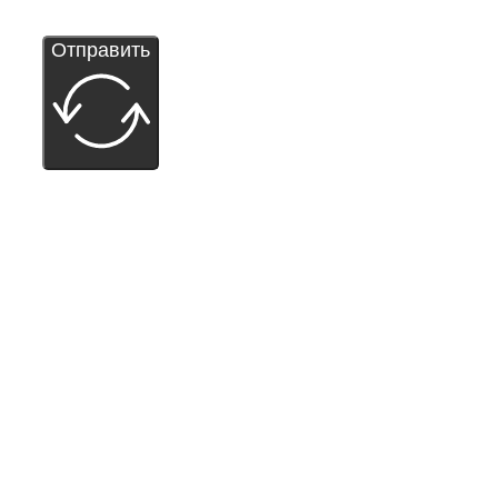
Отправить