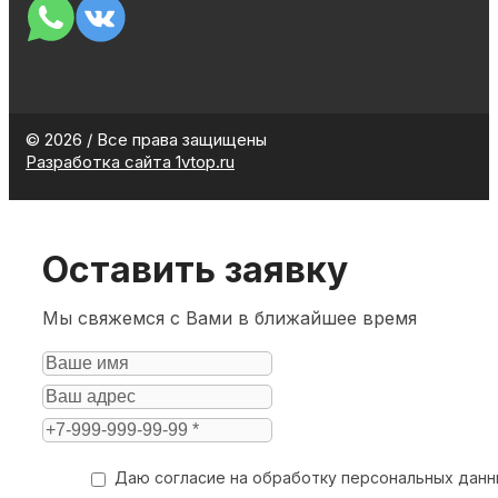
© 2026 / Все права защищены
Разработка сайта 1vtop.ru
Оставить заявку
Мы свяжемся с Вами в ближайшее время
Даю согласие на обработку персональных дан