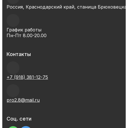
Россия, Краснодарский край, станица Брюховецкая
График работы
Пн-Пт 8.00-20.00
Контакты
+7 (918) 381-12-75
pro2.8@mail.ru
Соц. сети