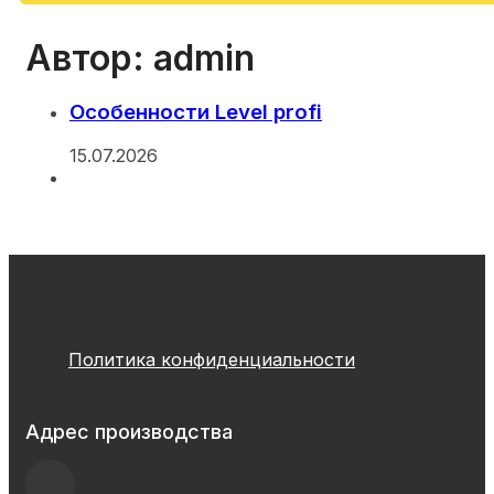
Автор:
admin
Особенности Level profi
15.07.2026
Политика конфиденциальности
Адрес производства