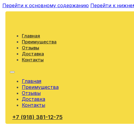
Перейти к основному содержанию
Перейти к нижне
Главная
Преимущества
Отзывы
Доставка
Контакты
Главная
Преимущества
Отзывы
Доставка
Контакты
+7 (918) 381-12-75